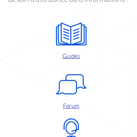
Guides
Forum